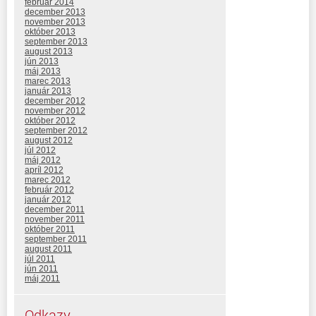
február 2014
december 2013
november 2013
október 2013
september 2013
august 2013
jún 2013
máj 2013
marec 2013
január 2013
december 2012
november 2012
október 2012
september 2012
august 2012
júl 2012
máj 2012
apríl 2012
marec 2012
február 2012
január 2012
december 2011
november 2011
október 2011
september 2011
august 2011
júl 2011
jún 2011
máj 2011
Odkazy