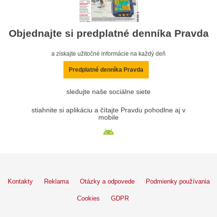
Objednajte si predplatné denníka Pravda
a získajte užitočné informácie na každý deň
Predplatné denníka Pravda
sledujte naše sociálne siete
stiahnite si aplikáciu a čítajte Pravdu pohodlne aj v
mobile
Kontakty
Reklama
Otázky a odpovede
Podmienky používania
Cookies
GDPR