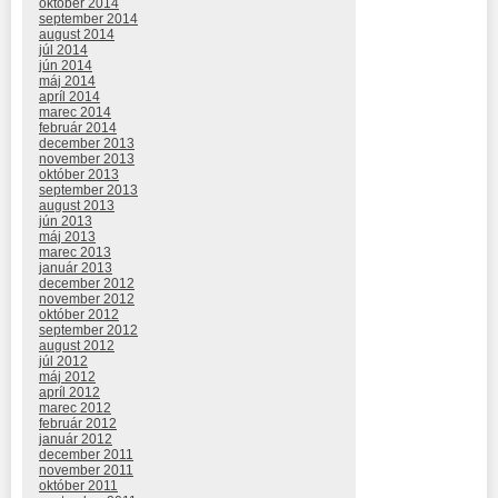
október 2014
september 2014
august 2014
júl 2014
jún 2014
máj 2014
apríl 2014
marec 2014
február 2014
december 2013
november 2013
október 2013
september 2013
august 2013
jún 2013
máj 2013
marec 2013
január 2013
december 2012
november 2012
október 2012
september 2012
august 2012
júl 2012
máj 2012
apríl 2012
marec 2012
február 2012
január 2012
december 2011
november 2011
október 2011