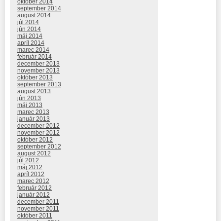
október 2014
september 2014
august 2014
júl 2014
jún 2014
máj 2014
apríl 2014
marec 2014
február 2014
december 2013
november 2013
október 2013
september 2013
august 2013
jún 2013
máj 2013
marec 2013
január 2013
december 2012
november 2012
október 2012
september 2012
august 2012
júl 2012
máj 2012
apríl 2012
marec 2012
február 2012
január 2012
december 2011
november 2011
október 2011