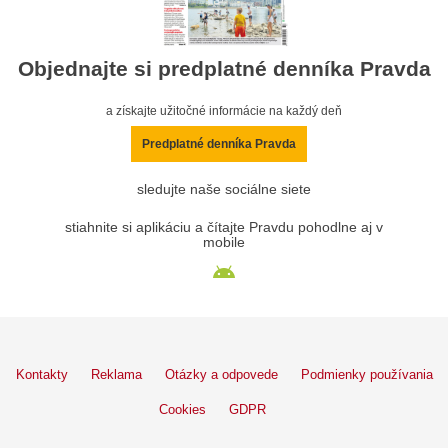
Objednajte si predplatné denníka Pravda
a získajte užitočné informácie na každý deň
Predplatné denníka Pravda
sledujte naše sociálne siete
stiahnite si aplikáciu a čítajte Pravdu pohodlne aj v
mobile
Kontakty
Reklama
Otázky a odpovede
Podmienky používania
Cookies
GDPR