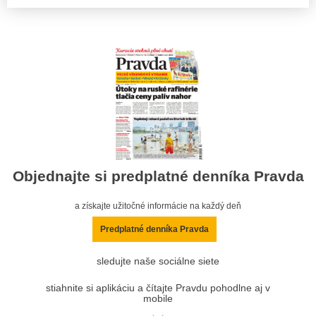
Objednajte si predplatné denníka Pravda
a získajte užitočné informácie na každý deň
Predplatné denníka Pravda
sledujte naše sociálne siete
stiahnite si aplikáciu a čítajte Pravdu pohodlne aj v
mobile