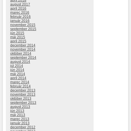
apríl 2018
august 2017
apríl 2016
marec 2016
február 2016
január 2016
november 2015
september 2015
jún 2015
máj 2015
apríl 2015
december 2014
november 2014
október 2014
september 2014
august 2014
júl 2014
jún 2014
máj 2014
apríl 2014
marec 2014
február 2014
december 2013
november 2013
október 2013
september 2013
august 2013
jún 2013
máj 2013
marec 2013
január 2013
december 2012