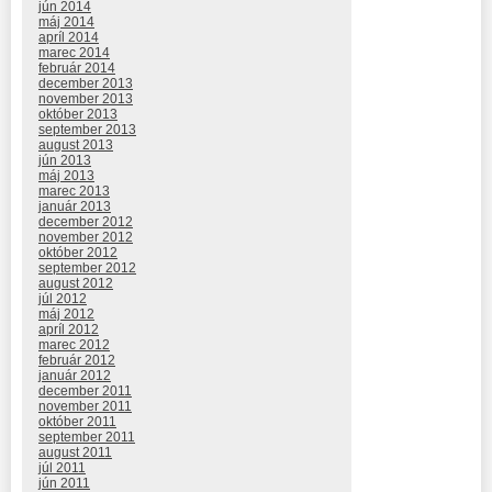
jún 2014
máj 2014
apríl 2014
marec 2014
február 2014
december 2013
november 2013
október 2013
september 2013
august 2013
jún 2013
máj 2013
marec 2013
január 2013
december 2012
november 2012
október 2012
september 2012
august 2012
júl 2012
máj 2012
apríl 2012
marec 2012
február 2012
január 2012
december 2011
november 2011
október 2011
september 2011
august 2011
júl 2011
jún 2011